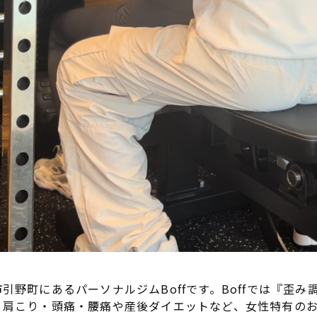
引野町にあるパーソナルジムBoffです。Boffでは『歪み
、肩こり・頭痛・腰痛や産後ダイエットなど、女性特有の