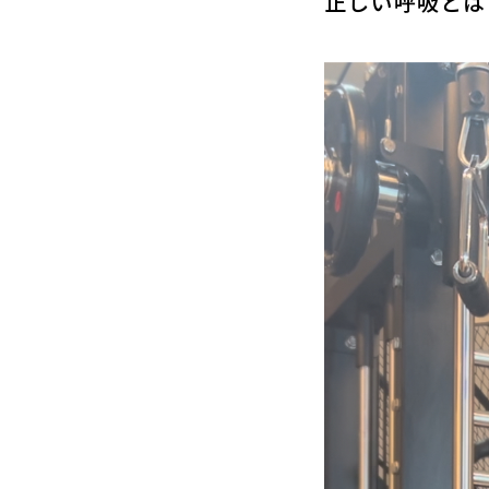
正しい呼吸とは