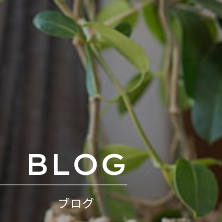
BLOG
ブログ