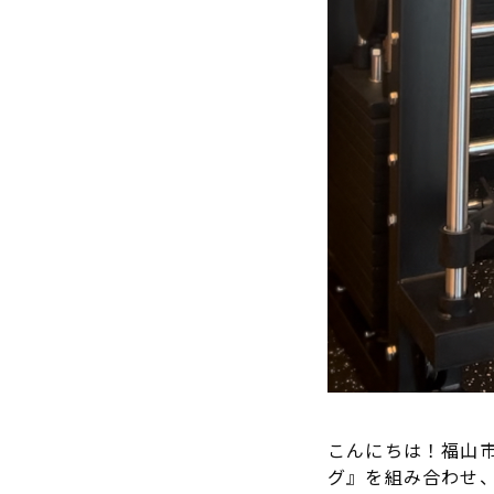
こんにちは！福山市
グ』を組み合わせ