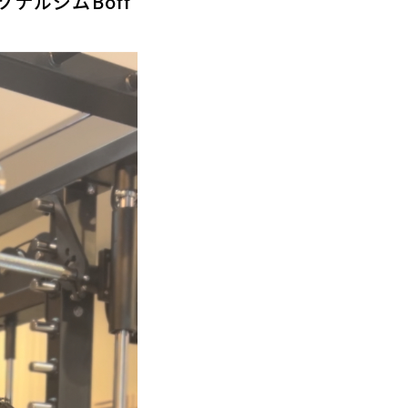
ナルジムBoff