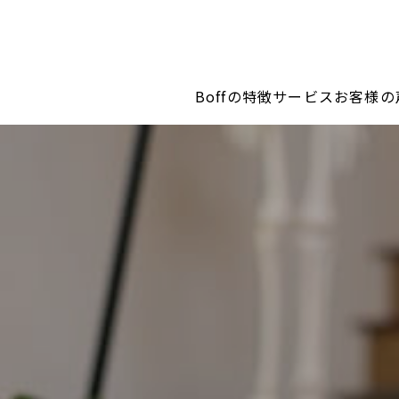
Boffの特徴
サービス
お客様の